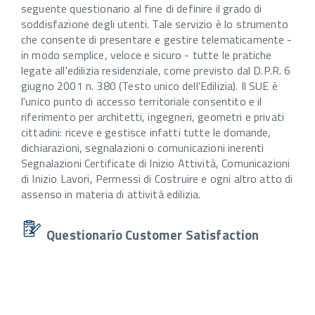
seguente questionario al fine di definire il grado di
soddisfazione degli utenti. Tale servizio è lo strumento
che consente di presentare e gestire telematicamente -
in modo semplice, veloce e sicuro - tutte le pratiche
legate all'edilizia residenziale, come previsto dal D.P.R. 6
giugno 2001 n. 380 (Testo unico dell'Edilizia). Il SUE è
l'unico punto di accesso territoriale consentito e il
riferimento per architetti, ingegneri, geometri e privati
cittadini: riceve e gestisce infatti tutte le domande,
dichiarazioni, segnalazioni o comunicazioni inerenti
Segnalazioni Certificate di Inizio Attività, Comunicazioni
di Inizio Lavori, Permessi di Costruire e ogni altro atto di
assenso in materia di attività edilizia.
Questionario Customer Satisfaction