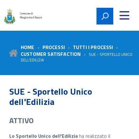
HOME
PROCESSI
TUTTI I PROCESSI
CUSTOMER SATISFACTION
SUE - SPORTELLO UNICO
DELL'EDILIZIA
SUE - Sportello Unico
dell'Edilizia
ATTIVO
Lo Sportello Unico dell'Edilizia
ha realizzato il