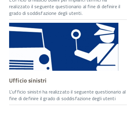
realizzato il seguente questionario al fine di definire il
grado di soddisfazione degli utenti.
Ufficio sinistri
L'ufficio sinistri ha realizzato il seguente questionario al
fine di definire il grado di soddisfazione degli utenti