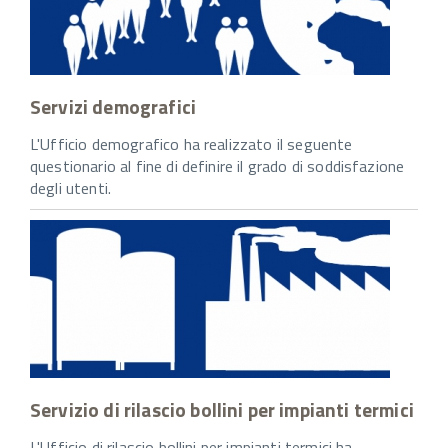
Servizi demografici
L'Ufficio demografico ha realizzato il seguente
questionario al fine di definire il grado di soddisfazione
degli utenti.
Servizio di rilascio bollini per impianti termici
L'Ufficio di rilascio bollini per impianti termici ha