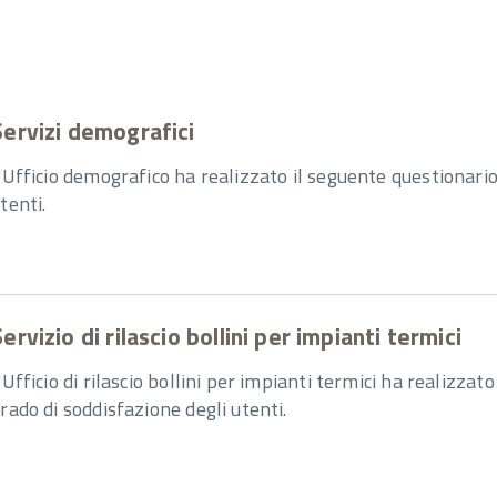
Servizi demografici
'Ufficio demografico ha realizzato il seguente questionario a
tenti.
ervizio di rilascio bollini per impianti termici
'Ufficio di rilascio bollini per impianti termici ha realizzato
rado di soddisfazione degli utenti.