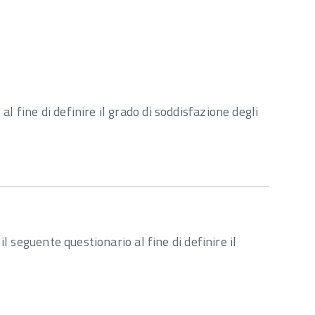
l fine di definire il grado di soddisfazione degli
 il seguente questionario al fine di definire il