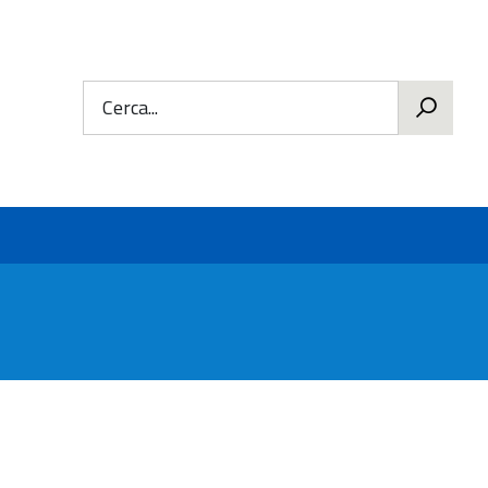
Cerca...