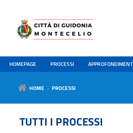
Città di Guidonia Mont
HOMEPAGE
PROCESSI
APPROFONDIMENT
HOME
PROCESSI
TUTTI I PROCESSI